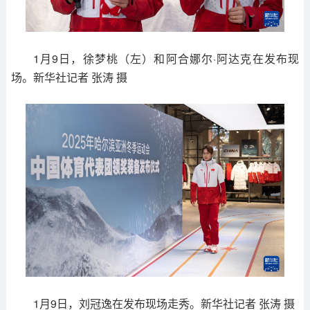
1月9日，徐梦桃（左）和阿合娜尔·阿达克在发布现
场。新华社记者 张涛 摄
1月9日，刘冠逸在发布现场走秀。新华社记者 张涛 摄