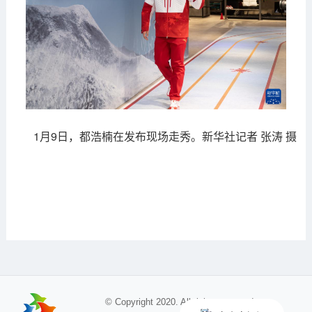
1月9日，都浩楠在发布现场走秀。新华社记者 张涛 摄
© Copyright 2020. All rights reserved