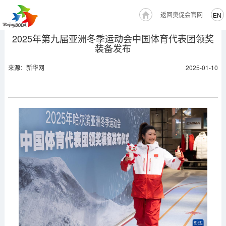
返回奥促会官网
EN
2025年第九届亚洲冬季运动会中国体育代表团领奖
装备发布
来源：新华网
2025-01-10