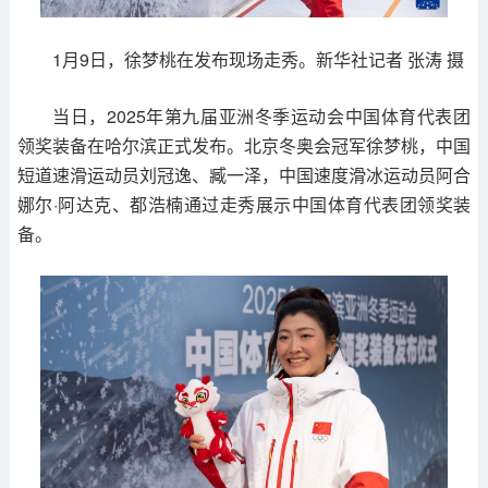
1月9日，徐梦桃在发布现场走秀。新华社记者 张涛 摄
当日，2025年第九届亚洲冬季运动会中国体育代表团
领奖装备在哈尔滨正式发布。北京冬奥会冠军徐梦桃，中国
短道速滑运动员刘冠逸、臧一泽，中国速度滑冰运动员阿合
娜尔·阿达克、都浩楠通过走秀展示中国体育代表团领奖装
备。