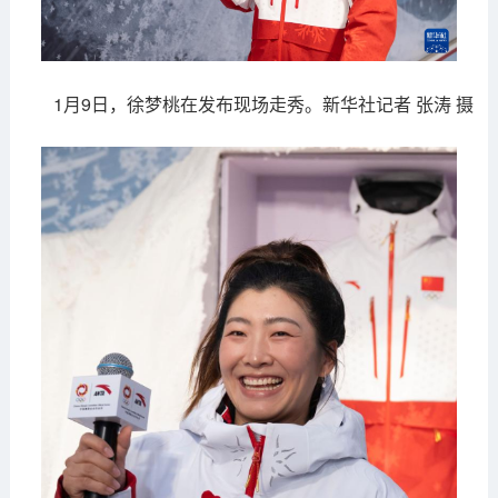
1月9日，徐梦桃在发布现场走秀。新华社记者 张涛 摄