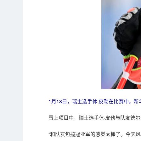
1月18日，瑞士选手休·皮勒在比赛中。新
雪上项目中，瑞士选手休·皮勒与队友德尔
“和队友包揽冠亚军的感觉太棒了。今天