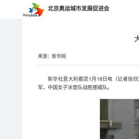
北京奥运城市发展促进会
来源：新华网
新华社意大利都灵1月18日电（记者徐
军，中国女子冰壶队战胜挪威队。