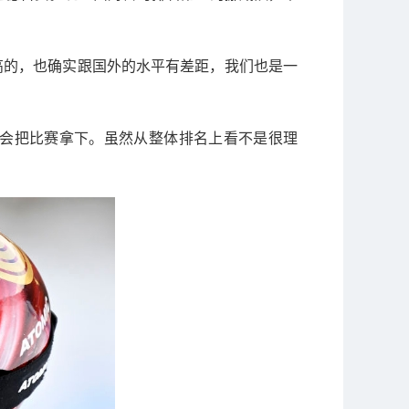
高的，也确实跟国外的水平有差距，我们也是一
机会把比赛拿下。虽然从整体排名上看不是很理