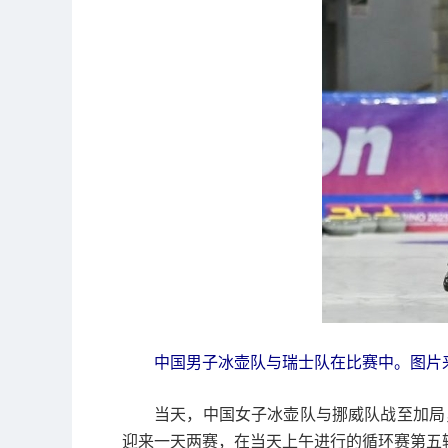
中国男子冰壶队与瑞士队在比赛中。图片
当天，中国女子冰壶队与挪威队战至加局
迎来一天两赛，在当天上午进行的循环赛第五轮