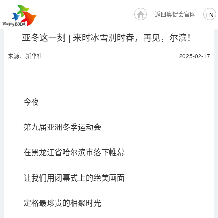
返回奥促会官网
EN
亚冬这一刻 | 来时冰雪别时春，再见，尔滨！
来源：新华社
2025-02-17
今夜
第九届亚洲冬季运动会
在黑龙江省哈尔滨市落下帷幕
让我们用闭幕式上的绝美画面
定格最珍贵的相聚时光