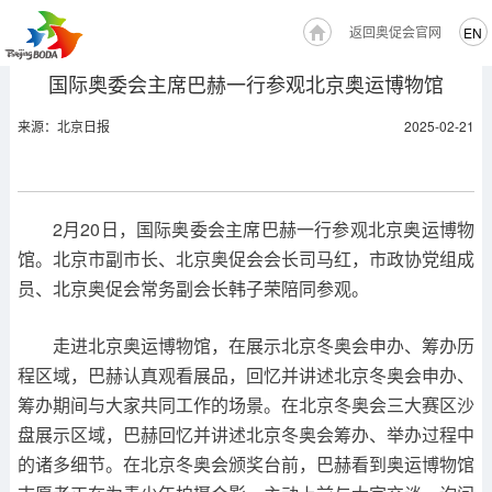
返回奥促会官网
EN
国际奥委会主席巴赫一行参观北京奥运博物馆
来源：北京日报
2025-02-21
2月20日，国际奥委会主席巴赫一行参观北京奥运博物
馆。北京市副市长、北京奥促会会长司马红，市政协党组成
员、北京奥促会常务副会长韩子荣陪同参观。
走进北京奥运博物馆，在展示北京冬奥会申办、筹办历
程区域，巴赫认真观看展品，回忆并讲述北京冬奥会申办、
筹办期间与大家共同工作的场景。在北京冬奥会三大赛区沙
盘展示区域，巴赫回忆并讲述北京冬奥会筹办、举办过程中
的诸多细节。在北京冬奥会颁奖台前，巴赫看到奥运博物馆