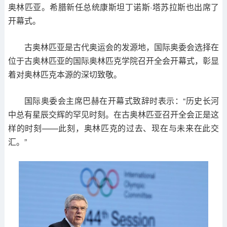
奥林匹亚。希腊新任总统康斯坦丁诺斯·塔苏拉斯也出席了
开幕式。
古奥林匹亚是古代奥运会的发源地，国际奥委会选择在
位于古奥林匹亚的国际奥林匹克学院召开全会开幕式，彰显
着对奥林匹克本源的深切致敬。
国际奥委会主席巴赫在开幕式致辞时表示：“历史长河
中总有星辰交辉的罕见时刻。在古奥林匹亚召开全会正是这
样的时刻——此刻，奥林匹克的过去、现在与未来在此交
汇。”