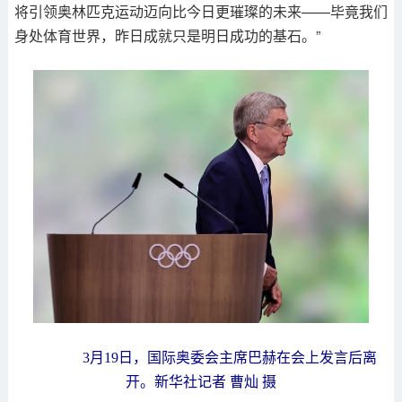
将引领奥林匹克运动迈向比今日更璀璨的未来——毕竟我们
身处体育世界，昨日成就只是明日成功的基石。”
3月19日，国际奥委会主席巴赫在会上发言后离
开。新华社记者 曹灿 摄