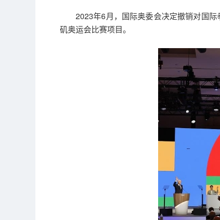
2023年6月，国际奥委会决定撤销对国
矶奥运会比赛项目。