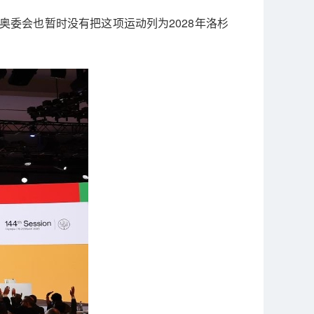
奥委会也暂时没有把这项运动列为2028年洛杉