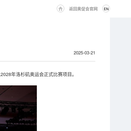
返回奥促会官网
EN
2025-03-21
2028年洛杉矶奥运会正式比赛项目。