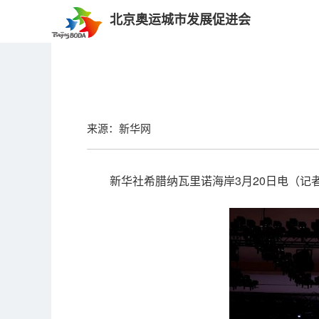
北京奥运城市发展促进会
来源：新华网
新华社希腊纳瓦里诺海岸3月20日电（记