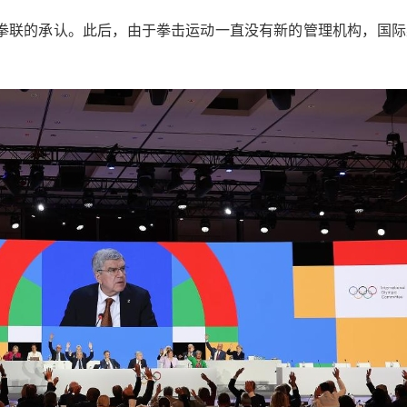
际拳联的承认。此后，由于拳击运动一直没有新的管理机构，国际