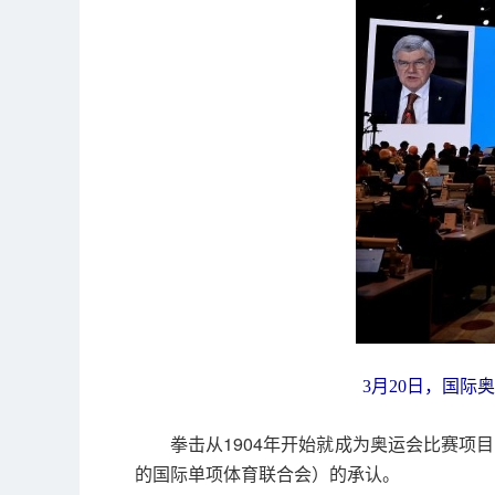
3月20日，国际
拳击从1904年开始就成为奥运会比赛项
的国际单项体育联合会）的承认。