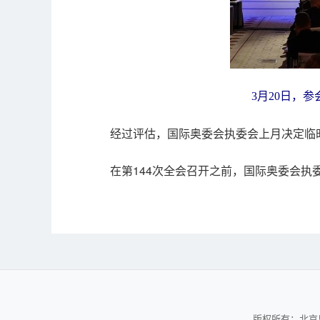
3月20日，
经过评估，国际奥委会执委会上月决定临
在第144次全会召开之前，国际奥委会执
版权所有：北京