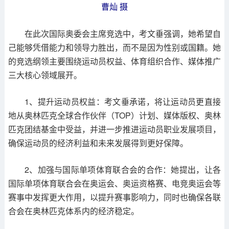
曹灿 摄
在此次国际奥委会主席竞选中，考文垂强调，她希望自
己能够凭借能力和领导力胜出，而不是因为性别或国籍。她
的竞选纲领主要围绕运动员权益、体育组织合作、媒体推广
三大核心领域展开。
1、提升运动员权益：考文垂承诺，将让运动员更直接
地从奥林匹克全球合作伙伴（TOP）计划、媒体版权、奥林
匹克团结基金中受益，并进一步推进运动员职业发展项目，
确保运动员的经济利益和未来发展得到更好保障。
2、加强与国际单项体育联合会的合作：她提出，让各
国际单项体育联合会在奥运会、奥运资格赛、电竞奥运会等
赛事中发挥更大作用，以提升赛事影响力，同时也确保各联
合会在奥林匹克体系内的经济稳定。