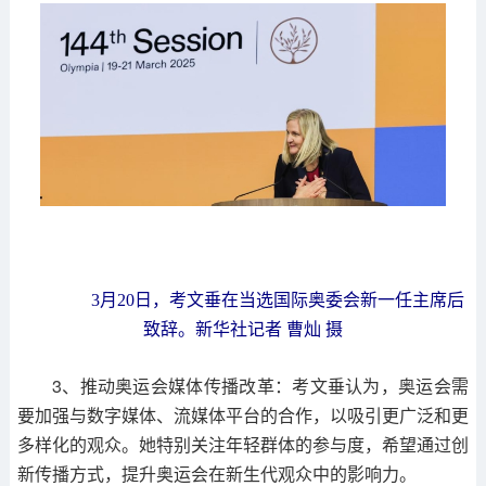
3月20日，考文垂在当选国际奥委会新一任主席后
致辞。新华社记者 曹灿 摄
3、推动奥运会媒体传播改革：考文垂认为，奥运会需
要加强与数字媒体、流媒体平台的合作，以吸引更广泛和更
多样化的观众。她特别关注年轻群体的参与度，希望通过创
新传播方式，提升奥运会在新生代观众中的影响力。