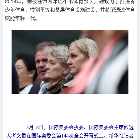
2018年，她被任命为津巴布韦体育部长。她致力于推进青
少年体育、性别平等和基层体育设施建设，并希望通过体育
赋能年轻一代。
3月18日，国际奥委会执委、国际奥委会主席候选
人考文垂在国际奥委会第144次全会开幕式上。新华社记者