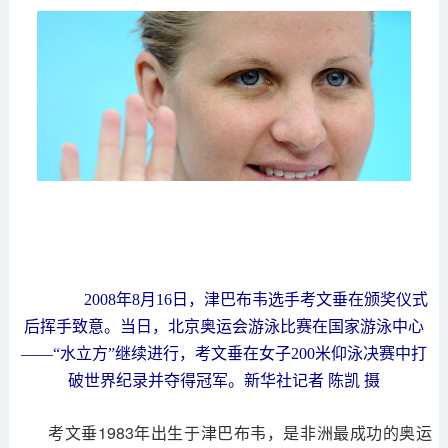
2008年8月16日，津巴布韦选手考文垂在颁奖仪式
后挥手致意。当日，北京奥运会游泳比赛在国家游泳中心
——“水立方”继续进行，考文垂在女子200米仰泳决赛中打
破世界纪录并夺得冠军。新华社记者 陈凯 摄
考文垂1983年出生于津巴布韦，是非洲最成功的奥运