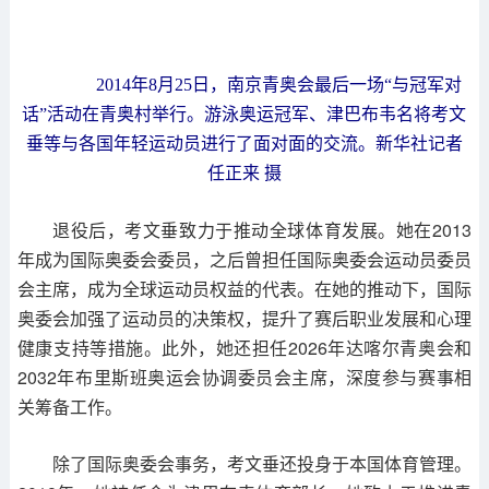
2014年8月25日，南京青奥会最后一场“与冠军对
话”活动在青奥村举行。游泳奥运冠军、津巴布韦名将考文
垂等与各国年轻运动员进行了面对面的交流。新华社记者
任正来 摄
退役后，考文垂致力于推动全球体育发展。她在2013
年成为国际奥委会委员，之后曾担任国际奥委会运动员委员
会主席，成为全球运动员权益的代表。在她的推动下，国际
奥委会加强了运动员的决策权，提升了赛后职业发展和心理
健康支持等措施。此外，她还担任2026年达喀尔青奥会和
2032年布里斯班奥运会协调委员会主席，深度参与赛事相
关筹备工作。
除了国际奥委会事务，考文垂还投身于本国体育管理。