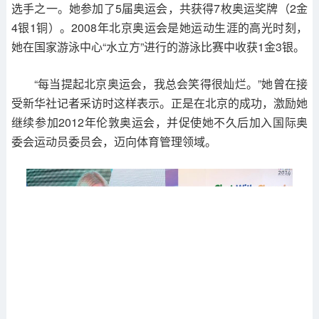
选手之一。她参加了5届奥运会，共获得7枚奥运奖牌（2金
4银1铜）。2008年北京奥运会是她运动生涯的高光时刻，
她在国家游泳中心“水立方”进行的游泳比赛中收获1金3银。
“每当提起北京奥运会，我总会笑得很灿烂。”她曾在接
受新华社记者采访时这样表示。正是在北京的成功，激励她
继续参加2012年伦敦奥运会，并促使她不久后加入国际奥
委会运动员委员会，迈向体育管理领域。