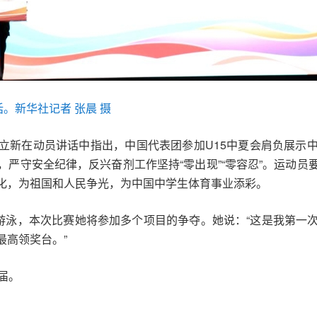
。新华社记者 张晨 摄
立新在动员讲话中指出，中国代表团参加U15中夏会肩负展示
严守安全纪律，反兴奋剂工作坚持“零出现”“零容忍”。运动
化，为祖国和人民争光，为中国中学生体育事业添彩。
习游泳，本次比赛她将参加多个项目的争夺。她说：“这是我第一
最高领奖台。”
届。