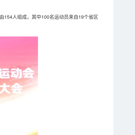
54人组成，其中100名运动员来自19个省区