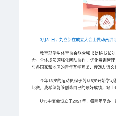
3月31日，刘立新在成立大会上做动员讲话
教育部学生体育协会联合秘书处秘书长刘
命。全体成员须强化团队协作，优化赛训管理，
与各国家和地区的青年互学互鉴、传递友谊文
今年13岁的运动员程子芮从6岁开始学
比赛，我希望能够创造自己的最好成绩，站上
U15中夏会设立于2021年，每两年举办一