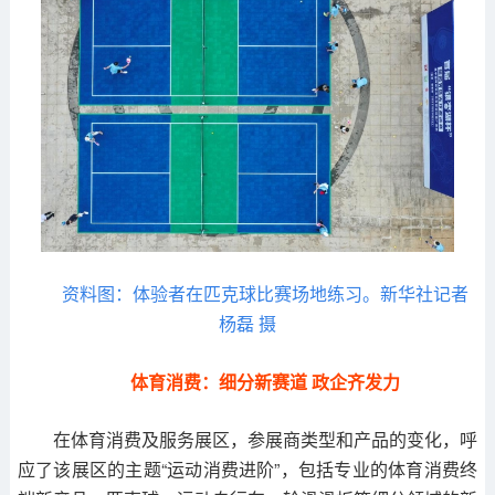
资料图：体验者在匹克球比赛场地练习。新华社记者
杨磊 摄
体育消费：细分新赛道 政企齐发力
在体育消费及服务展区，参展商类型和产品的变化，呼
应了该展区的主题“运动消费进阶”，包括专业的体育消费终