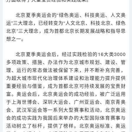
北京夏季奥运会的“绿色奥运、科技奥运、人文奥
运”三大理念，已经转变为“人文北京、科技北京、绿色
北京”三大理念，成为首都北京长期发展战略和指导思
想之一。
北京夏季奥运会后，经过实践检验的16大类3000
多项政策、措施、办法作为北京城市规划、建设、管
理、运行的常态做法被保留下来，并不断补充完善，
为超大城市现代化治理体系建设和治理能力提升提供
重要经验与借鉴，成为首都北京可持续发展的宝贵财
富。奥运会后，北京奥运会的成功经验，被广泛运用
于上海世博会、深圳大运会、广州亚运会、南京青奥
会、武汉军运会等一系列大型赛事和活动，北京奥运
会的成功实践为我国后来举办的大型国际体育赛事与
活动树立了标杆，提供了榜样。北京奥运标准、奥运