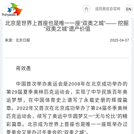
返回奥促会官网
EN
北京是世界上首座也是唯一一座“双奥之城”—— 挖掘
“双奥之城”遗产价值
来源：北京日报
2025-04-07
蒋效愚
中国首次举办奥运会是2008年在北京成功举办的
第29届夏季奥林匹克运动会，实现了中华民族百年奥
运梦想，在中国体育史上谱写了永载史册的辉煌篇
章。2022年又首次在北京成功举办了第24届冬季奥林
匹克运动会，续写了奥运中华圆梦又一“无与伦比”的精
彩篇章。北京成为世界上首座也是唯一一座既举办过
夏奥会又举办过冬奥会的“双奥之城”。