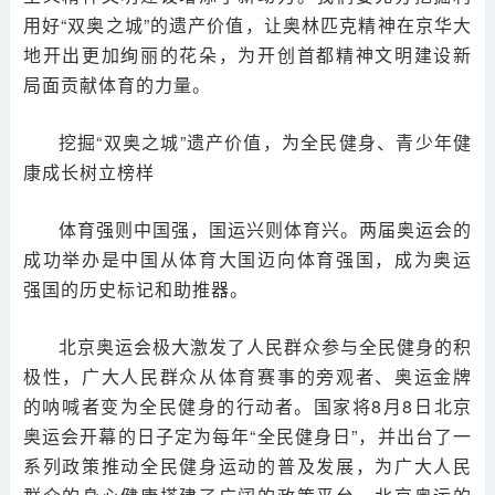
用好“双奥之城”的遗产价值，让奥林匹克精神在京华大
地开出更加绚丽的花朵，为开创首都精神文明建设新
局面贡献体育的力量。
挖掘“双奥之城”遗产价值，为全民健身、青少年健
康成长树立榜样
体育强则中国强，国运兴则体育兴。两届奥运会的
成功举办是中国从体育大国迈向体育强国，成为奥运
强国的历史标记和助推器。
北京奥运会极大激发了人民群众参与全民健身的积
极性，广大人民群众从体育赛事的旁观者、奥运金牌
的呐喊者变为全民健身的行动者。国家将8月8日北京
奥运会开幕的日子定为每年“全民健身日”，并出台了一
系列政策推动全民健身运动的普及发展，为广大人民