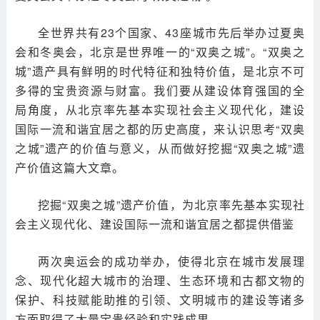
全世界共有23个国家、43座城市先后举办过夏奥
会和冬奥会，北京是世界唯一的“双奥之城”。“双奥之
城”遗产具有鲜明的时代特征和独特价值，是北京不可
多得的宝贵资源与财富。我们要从建设体育强国的全
局角度，从北京率先基本实现社会主义现代化，建设
国际一流和谐宜居之都的历史高度，来认识思考“双奥
之城”遗产的价值与意义，从而做好挖掘“双奥之城”遗
产价值这篇大文章。
挖掘“双奥之城”遗产价值，为北京率先基本实现社
会主义现代化、建设国际一流和谐宜居之都提供借鉴
两次奥运会的成功举办，使得北京在城市发展理
念、现代化超大城市的治理、生态环境和古都文物的
保护、科技赋能助推的引领、文明城市的建设等诸多
方面取得了大量宝贵经验和实践成果。