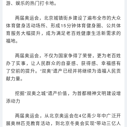
游、娱乐的热门打卡地。
两届奥运会，北京城镇街乡建设了遍布全市的大众
体育健身活动场所、形成15分钟体育健身圈、公共体
育服务大幅提升，成为满足老百姓健康生活新需求的
福地。
两届奥运会，不仅为国家争得了荣誉，更为老百姓
办了实事，让人民群众的自豪感、获得感、幸福感有
了空前的提升。“双奥”遗产已经并将继续为造福人民贡
献力量。
挖掘“双奥之城”遗产价值，为首都精神文明建设增
添动力
两届奥运会，从北京奥运会在4亿青少年中广泛开
展奥林匹克教育活动，到北京冬奥会实现“带动三亿人