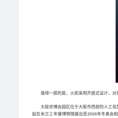
值得一提的是，火炬采用开放式设计，对
大阪世博会园区位于大阪市西部的人工岛梦
起在米兰三年展博物馆展出至2026年冬奥