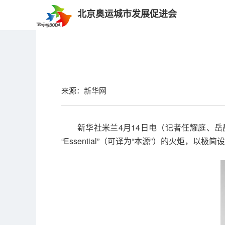
北京奥运城市发展促进会
来源：新华网
新华社米兰4月14日电（记者任耀庭、岳
“Essential”（可译为“本源”）的火