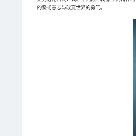
的坚韧意志与改变世界的勇气。