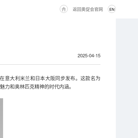
返回奥促会官网
EN
2025-04-15
4日在意大利米兰和日本大阪同步发布。这款名为
独特魅力和奥林匹克精神的时代内涵。