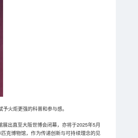
赋予火炬更强的科普和参与感。
展出直至大阪世博会闭幕，亦将于2025年5月
林匹克博物馆，作为传递创新与可持续理念的见