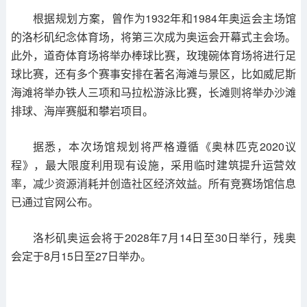
根据规划方案，曾作为1932年和1984年奥运会主场馆
的洛杉矶纪念体育场，将第三次成为奥运会开幕式主会场。
此外，道奇体育场将举办棒球比赛，玫瑰碗体育场将进行足
球比赛，还有多个赛事安排在著名海滩与景区，比如威尼斯
海滩将举办铁人三项和马拉松游泳比赛，长滩则将举办沙滩
排球、海岸赛艇和攀岩项目。
据悉，本次场馆规划将严格遵循《奥林匹克2020议
程》，最大限度利用现有设施，采用临时建筑提升运营效
率，减少资源消耗并创造社区经济效益。所有竞赛场馆信息
已通过官网公布。
洛杉矶奥运会将于2028年7月14日至30日举行，残奥
会定于8月15日至27日举办。