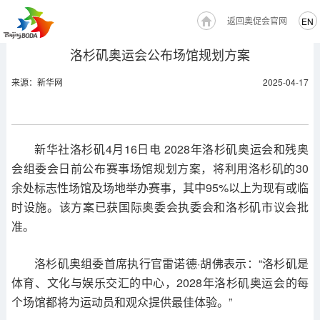
返回奥促会官网
EN
洛杉矶奥运会公布场馆规划方案
来源：新华网
2025-04-17
新华社洛杉矶4月16日电 2028年洛杉矶奥运会和残奥
会组委会日前公布赛事场馆规划方案，将利用洛杉矶的30
余处标志性场馆及场地举办赛事，其中95%以上为现有或临
时设施。该方案已获国际奥委会执委会和洛杉矶市议会批
准。
洛杉矶奥组委首席执行官雷诺德·胡佛表示：“洛杉矶是
体育、文化与娱乐交汇的中心，2028年洛杉矶奥运会的每
个场馆都将为运动员和观众提供最佳体验。”