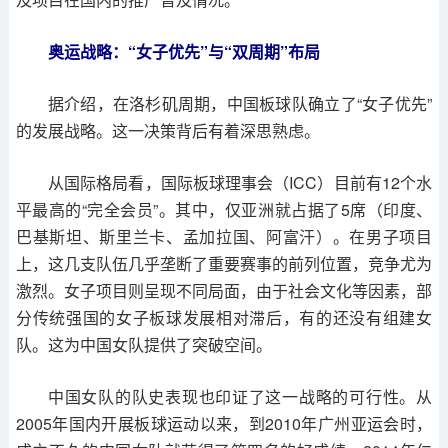
奥运战略：“女子优先”与“双周期”布局
据介绍，在洛杉矶周期，中国板球队确立了“女子优先”
的发展战略。这一决策背后有着深思熟虑。
从国际格局看，国际板球理事会（ICC）目前有12个水
平最高的“完全会员”。其中，仅亚洲就占据了5席（印度、
巴基斯坦、斯里兰卡、孟加拉国、阿富汗）。在男子项目
上，这几支队伍几乎垄断了重要赛事的前列位置，竞争尤为
激烈。女子项目则呈现不同局面，由于社会文化等因素，部
分传统强国的女子板球发展相对滞后，有的还没有组建女
队。这为中国女队提供了突破空间。
中国女队的队史表现也印证了这一战略的可行性。从
2005年国内开展板球运动以来，到2010年广州亚运会时，