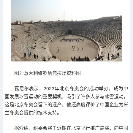
图为意大利维罗纳竞技场资料图
瓦尼尔表示，2022年北京冬奥会的成功举办，成为中
国发展冰雪运动的重要契机，吸引了许多人参与冰雪运动，
这是北京冬奥会留下的遗产。他还高度评价了中国企业为米
兰冬奥会提供的技术支持。
据介绍，组委会将于近期在北京举行推广路演，向中国