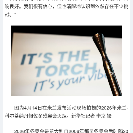
响良好。我们很有信心，但也清醒地认识到依然存在不少挑
战。”
图为4月14日在米兰发布活动现场拍摄的2026年米兰-
科尔蒂纳丹佩佐冬残奥会火炬。新华社记者 李京 摄
2026年冬奥会是意大利自2006年都灵冬奥会后时隔20