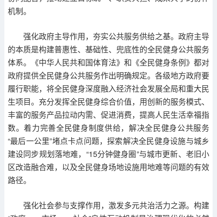
机制。
强化政府主导作用，夯实公共服务供给之基。政府主导
的本质是构建普惠性、基础性、兜底性的全民健身公共服务
体系。《中华人民共和国体育法》和《全民健身条例》都对
政府提供全民健身公共服务作出明确规定。各级地方政府要
履行职能，将全民健身深度融入经济社会发展全局和重大民
生项目。充分发挥全民健身综合价值，用创新的服务模式、
丰富的服务产品拉动内需、促进消费，提高人民生活幸福指
数。着力完善全民健身制度供给，解决全民健身公共服务
“最后一公里”堵点卡点问题，探索解决全民健身设施与城乡
建设同步规划落地难，“15分钟健身圈”与城市更新、老旧小
区改造融合难，以及全民健身场地设施用地难等问题的有效
路径。
强化社会参与支撑作用，激发多元共治活力之源。构建