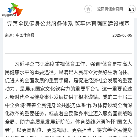
返回奥促会官网
EN
完善全民健身公共服务体系 筑牢体育强国建设根基
来源：中国体育报
2025-06-05
习近平总书记高度重视体育工作，强调“体育是提高人
民健康水平的重要途径，是满足人民群众对美好生活向往、
促进人的全面发展的重要手段，是促进经济社会发展的重要
动力，是展示国家文化软实力的重要平台”。这一重要论述
为新时代全民健身事业发展提供了根本遵循。党的二十届三
中全会将“完善全民健身公共服务体系”作为体育领域全面深
化改革的重要任务，标志着全民健身事业迈入服务国家战略
全局、助力高质量发展新阶段。体育战线必须胸怀“国之大
者”，以更高站位、更宽视野、更强担当，将完善全民健身