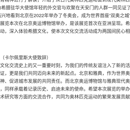
作为希腊驻华大使馆年轻的外交官与欢聚在天安门的人群一同见证
兴地看到北京在2022年举办了冬奥会，成为世界首座“双奥之城
展览本次在北京奥运博物馆举办，是该展览首次在亚洲呈现。希
动，深入体验希腊文化，使本次文化交流活动成为两国间民心相
（卡尔佩里斯大使致辞）
文化交流史上的又一重要时刻，为我们的传统友谊注入了新的活
证，更是我们共同迈向未来的新起点。北京和雅典，作为世界奥
神、促进城市发展的共同责任。而北京奥运博物馆与雅典现代奥
，同样承载着记录历史、启迪未来的使命。希望本次展览的举办
术研究等方面的交流合作，共同为奥林匹克运动的繁荣发展贡献