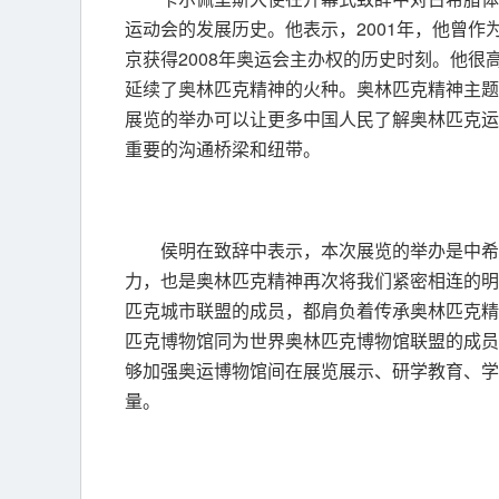
运动会的发展历史。他表示，2001年，他曾
京获得2008年奥运会主办权的历史时刻。他很高
延续了奥林匹克精神的火种。奥林匹克精神主题
展览的举办可以让更多中国人民了解奥林匹克运
重要的沟通桥梁和纽带。
侯明在致辞中表示，本次展览的举办是中希
力，也是奥林匹克精神再次将我们紧密相连的明
匹克城市联盟的成员，都肩负着传承奥林匹克精
匹克博物馆同为世界奥林匹克博物馆联盟的成员
够加强奥运博物馆间在展览展示、研学教育、学
量。