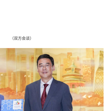
（双方会谈）