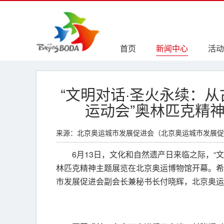
首页
新闻中心
活动
“文明对话·圣火永续：
运动会”奥林匹克精
来源：北京奥运城市发展促进会（北京奥运城市发展促
6月13日，文化和自然遗产日来临之际，“
林匹克精神主题展览在北京奥运博物馆开幕。希
市发展促进会副会长兼秘书长付晓辉，北京奥运