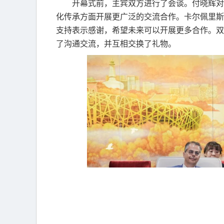
开幕式前，主宾双方进行了会谈。付晓辉对
化传承方面开展更广泛的交流合作。卡尔佩里斯
支持表示感谢，希望未来可以开展更多合作。双
了沟通交流，并互相交换了礼物。