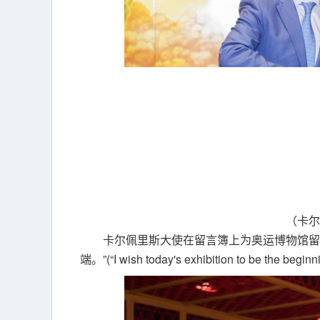
（卡尔
卡尔佩里斯大使在留言簿上为奥运博物馆留
端。”(“I wish today's exhibition to be the beginn