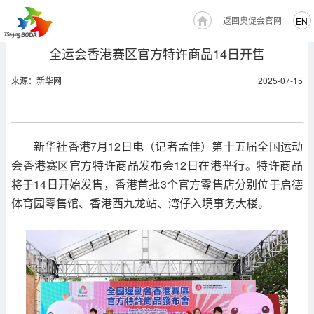
返回奥促会官网
EN
全运会香港赛区官方特许商品14日开售
来源：新华网
2025-07-15
新华社香港7月12日电（记者孟佳）第十五届全国运动
会香港赛区官方特许商品发布会12日在港举行。特许商品
将于14日开始发售，香港首批3个官方零售店分别位于启德
体育园零售馆、香港西九龙站、湾仔入境事务大楼。