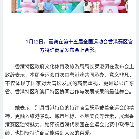
7月12日，嘉宾在第十五届全国运动会香港赛区官
方特许商品发布会上合影。
香港特区政府文化体育及旅游局局长罗淑佩在发布会上
致辞表示，本届全运会首次由粤港澳共同承办，意义非凡，
不仅体现了国家对大湾区发展的高度重视，更是彰显广东
省、香港特区和澳门特区协同合作与发展成果的最佳舞台。
她表示，别具香港特色的特许商品既承载着全运会的精
神，更融入维港景观、城市地标、本地美食等元素，展现香
港赛区独特魅力。她预祝香港代表团在全运会比赛中取得佳
绩，也期待特许商品能得到大家的喜爱。