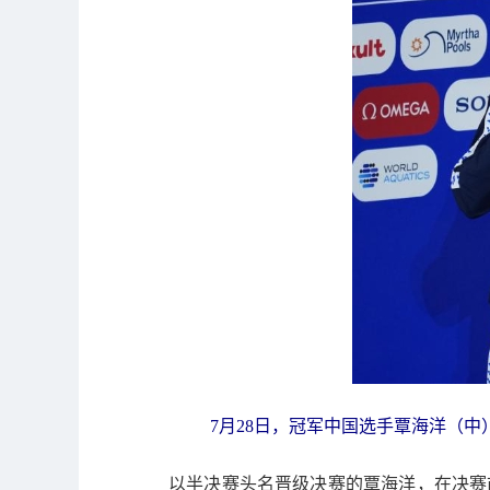
7月28日，冠军中国选手覃海洋（中）
以半决赛头名晋级决赛的覃海洋，在决赛