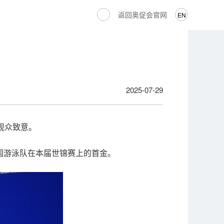
返回奥促会官网
EN
2025-07-29
观众致意。
国游泳队在本届世锦赛上的首金。