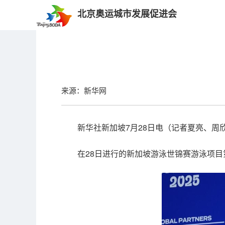
北京奥运城市发展促进会
来源：新华网
新华社新加坡7月28日电（记者夏亮、周
在28日进行的新加坡游泳世锦赛游泳项目