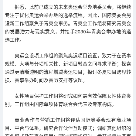
据悉，此前已成立的未来奥运会举办地委员会，将继续
专注于优化奥运会举办地的选举流程。因此，国际奥委会另
设新工作组聚焦于青奥会事务。青奥会工作组将研究青奥会
的发展潜力与现实意义，并接手2030年青奥会举办地的遴
选工作。
奥运会设项工作组将聚焦奥运项目设置，致力于在赛事
规模、大项与分项相关性、新项目融合之间寻求平衡；探索
通过更清晰透明的流程增减奥运项目；探讨冬夏项目跨界转
换、赛事举办时间及赛历安排等议题。
女性项目保护工作组将研究如何最有效保障女性体育类
别，工作组由国际单项体育联合会代表及专家构成。
商业合作与营销工作组将评估国际奥委会现有商业项
目、平台与体系，研究合作伙伴互动模式；调研其他组织的