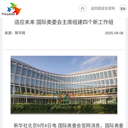
返回奥促会官网
EN
适应未来 国际奥委会主席组建四个新工作组
来源：新华网
2025-09-08
新华社北京9月6日电 国际奥委会官网消息，国际奥委