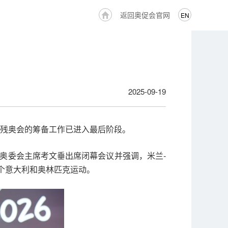
返回奥促会官网
EN
2025-09-19
和冬残奥会的筹备工作已进入最后阶段。
奥委会主席考文垂出席闭幕会议并强调，米兰-
个意大利和奥林匹克运动。