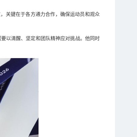
重，关键在于各方通力合作，确保运动员和观众
需要以清醒、坚定和团队精神应对挑战。他同时