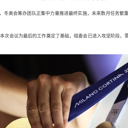
，冬奥会筹办团队正集中力量推进最终实施，未来数月任务繁
，本次会议为最后的工作奠定了基础，组委会已进入攻坚阶段，
。