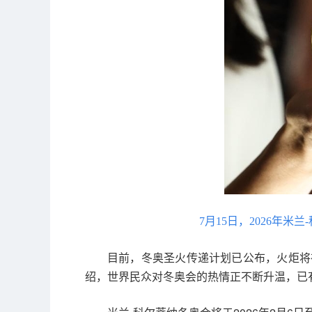
7月15日，2026年
目前，冬奥圣火传递计划已公布，火炬将在
绍，世界民众对冬奥会的热情正不断升温，已