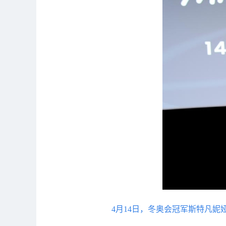
4月14日，冬奥会冠军斯特凡妮