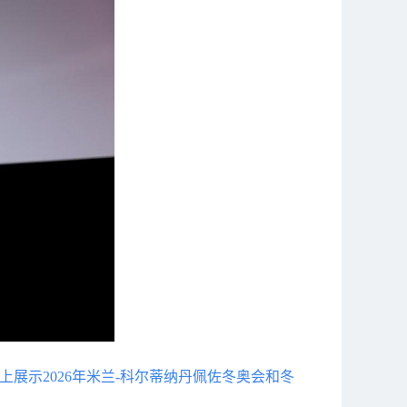
上展示2026年米兰-科尔蒂纳丹佩佐冬奥会和冬