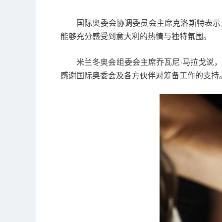
国际奥委会协调委员会主席克洛斯特表示
能够充分感受到意大利的热情与独特氛围。
米兰冬奥会组委会主席乔瓦尼·马拉戈说
感谢国际奥委会及各方伙伴对筹备工作的支持