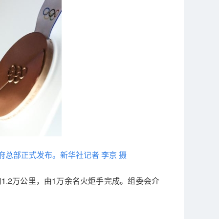
府总部正式发布。新华社记者 李京 摄
1.2万公里，由1万余名火炬手完成。组委会介