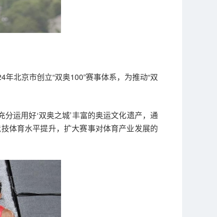
年北京市创立“双奥100”赛事体系，为推动“双
充分运用好‘双奥之城’丰富的奥运文化遗产，通
竞技体育水平提升，扩大赛事对体育产业发展的