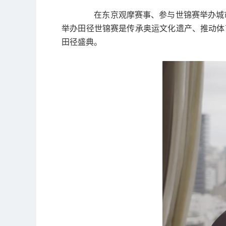
在东京观摩赛事、参与世锦赛举办城市交
举办田径世锦赛是传承奥运文化遗产、推动体
田径盛典。