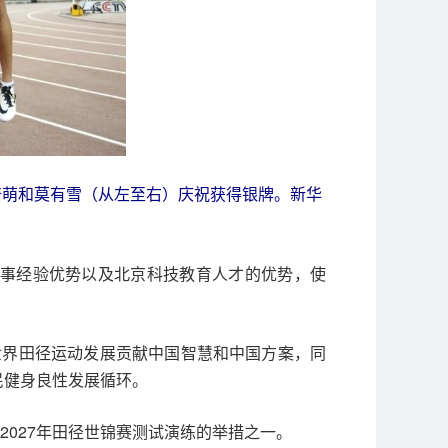
张培萌和莫有雪（从左至右）庆祝获得银牌。新华
事经验优势以及北京科技教育人才的优势，使
界田径运动发展贡献中国智慧和中国方案，同
民健身良性发展循环。
027年田径世锦赛测试演练的举措之一。