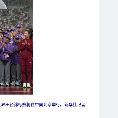
届世界田径锦标赛将在中国北京举行。新华社记者