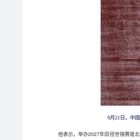
9月21日，中
他表示，举办2027年田径世锦赛是北