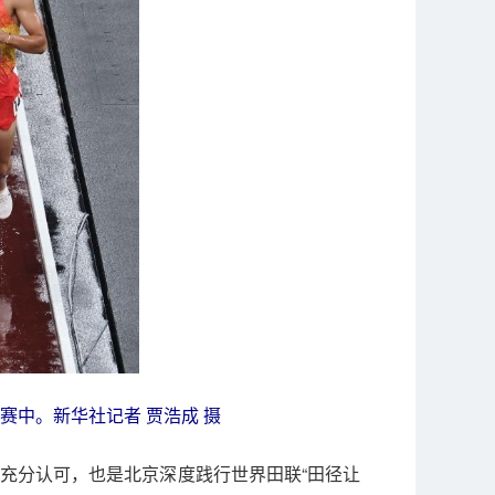
比赛中。新华社记者 贾浩成 摄
充分认可，也是北京深度践行世界田联“田径让