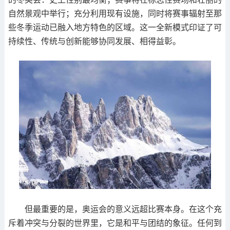
自然景观中举行；充分利用现有设施，同时将赛事辐射至那
些冬季运动已融入地方特色的区域。这一全新模式印证了可
持续性、传统与创新能够协同发展、相得益彰。
但最重要的是，奥运会的意义远超比赛本身。在这个充
斥着冲突与分裂的世界里，它是和平与团结的象征。任何到