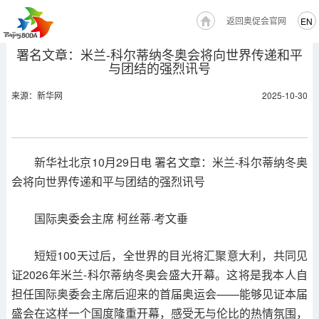
返回奥促会官网
EN
署名文章：米兰-科尔蒂纳冬奥会将向世界传递和平
与团结的强烈讯号
来源：新华网
2025-10-30
新华社北京10月29日电 署名文章：米兰-科尔蒂纳冬奥
会将向世界传递和平与团结的强烈讯号
国际奥委会主席 柯丝蒂·考文垂
短短100天过后，全世界的目光将汇聚意大利，共同见
证2026年米兰-科尔蒂纳冬奥会盛大开幕。这将是我本人自
担任国际奥委会主席后迎来的首届奥运会——能够见证本届
盛会在这样一个国度隆重开幕，感受无与伦比的热情氛围，