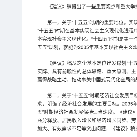
《建议》稿提出了一些重要观点和重大举
第一，关于“十五五”时期的重要地位。
“十五五”时期在基本实现社会主义现代化进程
本实现社会主义现代化。“十四五”时期是第一
五五”规划，就能为2035年基本实现社会主
《建议》稿从这个基本定位出发谋划“十
实际、具有前瞻性的总体思路、重大原则、主
赢得战略主动，推动事关中国式现代化全局的
第二，关于“十五五”时期经济社会发展
求，明确了经济社会发展的主要目标。203
五”时期经济社会发展保持适当速度。《建议
充分释放、居民收入增长和经济增长同步、劳
加大、有效需求不足等突出问题，《建议》稿