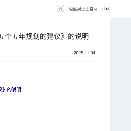
返回奥促会官网
EN
五个五年规划的建议》的说明
2025-11-04
议》的说明