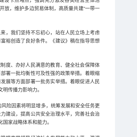
开放，维护多边贸易体制，高质量共建“一带一
以来，我们坚持不忘初心，站在人民立场上考虑
同富裕创造了良好条件。《建议》稿在指导思想
配制度、办好人民满意的教育、健全社会保障体
面部署一批均衡性可及性强的政策举措。着眼缩
调发展等方面部署一批务实举措。着眼促进人民
文明传播力影响力。
的风险因素将明显增多，统筹发展和安全任务更
能力建设，提高公共安全治理水平，完善社会治
化国家战略体系和能力。