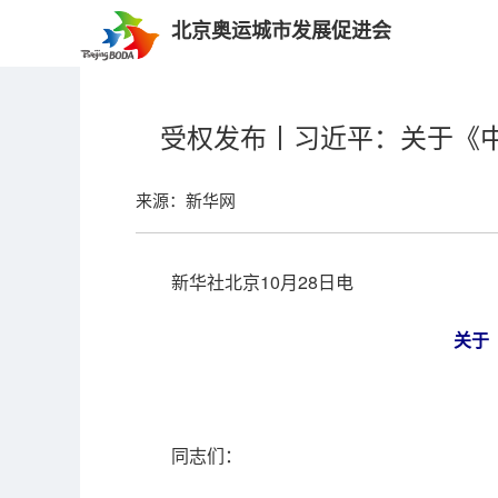
北京奥运城市发展促进会
受权发布丨习近平：关于《
来源：新华网
新华社北京10月28日电
关于
同志们：