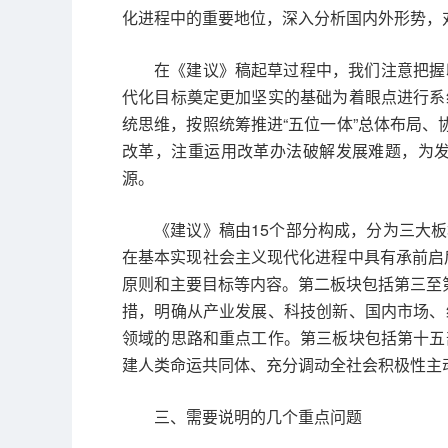
化进程中的重要地位，深入分析国内外形势，
在《建议》稿起草过程中，我们注意把握
代化目标奠定更加坚实的基础为着眼点进行系
统思维，按照统筹推进“五位一体”总体布局、
改革，注重运用改革办法破解发展难题，为
源。
《建议》稿由15个部分构成，分为三大板
在基本实现社会主义现代化进程中具有承前启后
原则和主要目标等内容。第二板块包括第三至第
措，明确从产业发展、科技创新、国内市场、
领域的思路和重点工作。第三板块包括第十五
建人类命运共同体、充分调动全社会积极性主
三、需要说明的几个重点问题