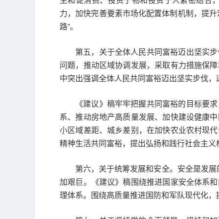
力，加快完善要素市场化配置体制机制，提升
路”。
第五，关于全体人民共同富裕迈出坚实步
问题，推动区域协调发展，采取有力措施保障
中突出强调全体人民共同富裕迈出坚实步伐，这
《建议》稿牢牢把握共同富裕的目标要求
系、推动房地产高质量发展、加快建设健康中
小区域差距、城乡差别，在加快农业农村现代
精神生活共同富裕，提出弘扬和践行社会主义
第六，关于统筹发展和安全。安全是发展
加艰巨。《建议》稿围绕推进国家安全体系和
理体系。围绕高质量推进国防和军队现代化，