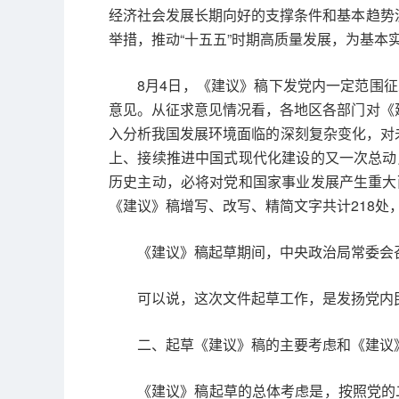
经济社会发展长期向好的支撑条件和基本趋势
举措，推动“十五五”时期高质量发展，为基本
8月4日，《建议》稿下发党内一定范围
意见。从征求意见情况看，各地区各部门对《
入分析我国发展环境面临的深刻复杂变化，对
上、接续推进中国式现代化建设的又一次总动
历史主动，必将对党和国家事业发展产生重大
《建议》稿增写、改写、精简文字共计218处
《建议》稿起草期间，中央政治局常委会
可以说，这次文件起草工作，是发扬党内
二、起草《建议》稿的主要考虑和《建议
《建议》稿起草的总体考虑是，按照党的