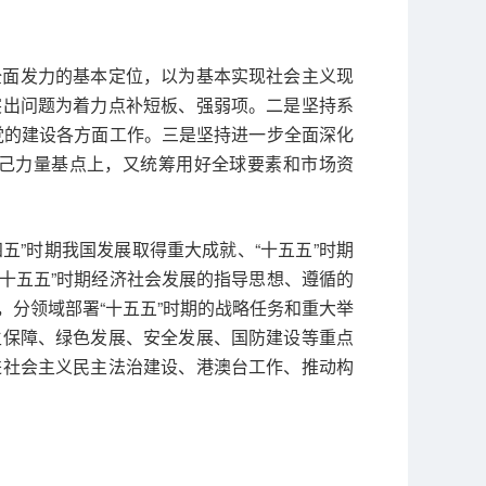
全面发力的基本定位，以为基本实现社会主义现
突出问题为着力点补短板、强弱项。二是坚持系
和党的建设各方面工作。三是坚持进一步全面深化
己力量基点上，又统筹用好全球要素和市场资
五”时期我国发展取得重大成就、“十五五”时期
“十五五”时期经济社会发展的指导思想、遵循的
，分领域部署“十五五”时期的战略任务和重大举
生保障、绿色发展、安全发展、国防建设等重点
进社会主义民主法治建设、港澳台工作、推动构