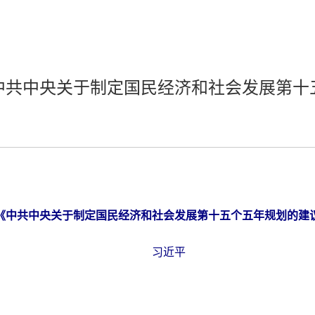
中共中央关于制定国民经济和社会发展第十
《中共中央关于制定国民经济和社会发展第十五个五年规划的建
习近平