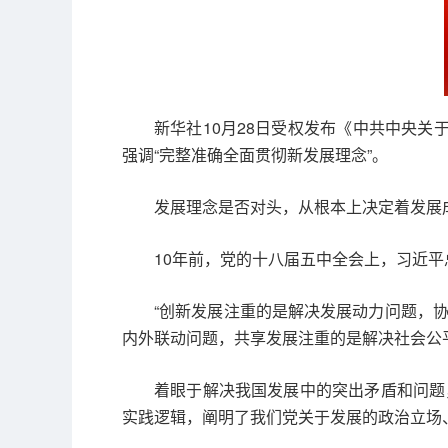
新华社10月28日受权发布《中共中央
强调“完整准确全面贯彻新发展理念”。
发展理念是否对头，从根本上决定着发展
10年前，党的十八届五中全会上，习近
“创新发展注重的是解决发展动力问题，
内外联动问题，共享发展注重的是解决社会公
着眼于解决我国发展中的突出矛盾和问题
实践逻辑，阐明了我们党关于发展的政治立场