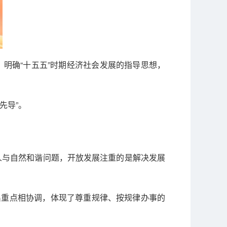
》明确“十五五”时期经济社会发展的指导思想，
先导”。
人与自然和谐问题，开放发展注重的是解决发展
出重点相协调，体现了尊重规律、按规律办事的