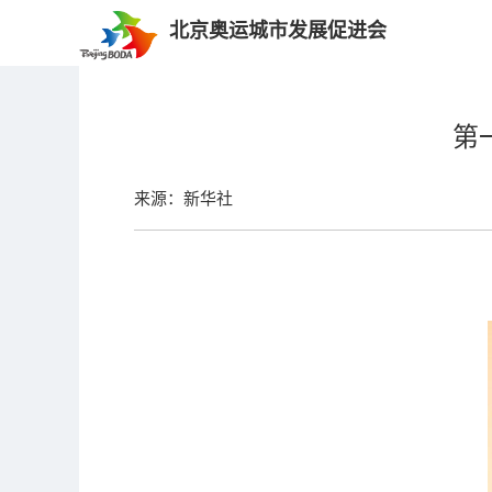
北京奥运城市发展促进会
第
来源：新华社