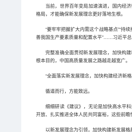
当前，世界百年变局加速演进，国内经济
格局，才能确保新发展理念更好落地生根。
“要牢牢把握扩大内需这个战略基点”“持
善我国生产要素质量和配置水平”……习近平
完整准确全面贯彻新发展理念，加快构建
根本目的，中国高质量发展之路越走越宽广。
“全面落实新发展理念，加快构建经济新
循道而行，方能致远。
细细研读《建议》，无论是加快高水平科
开放、扎实推进全体人民共同富裕，这些前瞻
以新发展理念为引领，加快构建新发展格