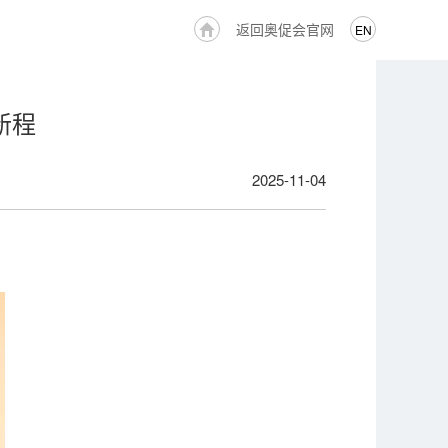
返回奥促会官网
EN
新程
2025-11-04