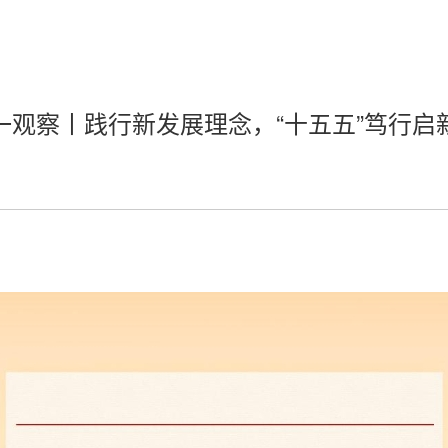
一观察丨践行新发展理念，“十五五”笃行启