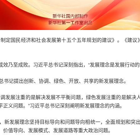
关于制定国民经济和社会发展第十五个五年规划的建议》。《建议
成效乃至成败。习近平总书记深刻指出，“发展理念是发展行动的
平总书记提出创新、协调、绿色、开放、共享的新发展理念。
协调发展注重的是解决发展不平衡问题，绿色发展注重的是解决
平正义问题。”习近平总书记深刻阐明新发展理念的内涵。
，新发展理念坚持目标导向和问题导向相统一，全面规划和突
、价值导向、发展模式、发展道路等重大政治问题。