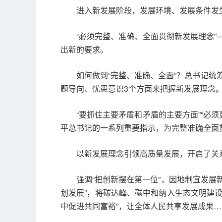
进入新发展阶段，发展环境、发展条件发
“必须完整、准确、全面贯彻新发展理念”
出新的要求。
如何做到“完整、准确、全面”？总书记
题导向、忧患意识3个方面来把握新发展理念
“要抓住主要矛盾和矛盾的主要方面”“必
平总书记的一系列重要指示，为完整准确全面
以新发展理念引领高质量发展，开启了关
强调“把创新摆在第一位”，因地制宜发展
划发展”，将碳达峰、碳中和纳入生态文明建设
中促进共同富裕”，让全体人民共享发展成果