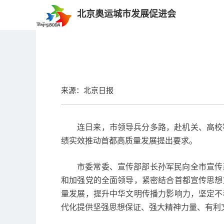
北京奥运城市发展促进会
来源：北京日报
连日来，市领导兵分多路，赴机关、高校
绩实效推动首都高质量发展提出要求。
市委常委、宣传部部长孙军民向全市宣传
和加强党的全面领导，紧密结合首都宣传思想
量发展，提升中华文明传播力影响力，坚定不
代化提供坚强思想保证、强大精神力量、有利