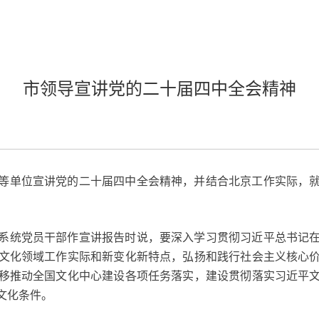
市领导宣讲党的二十届四中全会精神
等单位宣讲党的二十届四中全会精神，并结合北京工作实际，
系统党员干部作宣讲报告时说，要深入学习贯彻习近平总书记
文化领域工作实际和新变化新特点，弘扬和践行社会主义核心
移推动全国文化中心建设各项任务落实，建设贯彻落实习近平
文化条件。