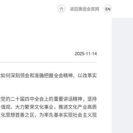
返回奥促会官网
EN
2025-11-14
就如何深刻领会和准确把握全会精神、以改革实
在党的二十届四中全会上的重要讲话精神，坚持
价值观，大力繁荣文化事业，推进文化产业高质
文化思想首善之区，为率先基本实现社会主义现