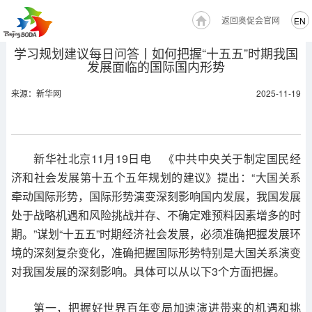
返回奥促会官网
EN
学习规划建议每日问答丨如何把握“十五五”时期我国
发展面临的国际国内形势
来源：新华网
2025-11-19
新华社北京11月19日电 《中共中央关于制定国民经
济和社会发展第十五个五年规划的建议》提出：“大国关系
牵动国际形势，国际形势演变深刻影响国内发展，我国发展
处于战略机遇和风险挑战并存、不确定难预料因素增多的时
期。”谋划“十五五”时期经济社会发展，必须准确把握发展环
境的深刻复杂变化，准确把握国际形势特别是大国关系演变
对我国发展的深刻影响。具体可以从以下3个方面把握。
第一，把握好世界百年变局加速演进带来的机遇和挑