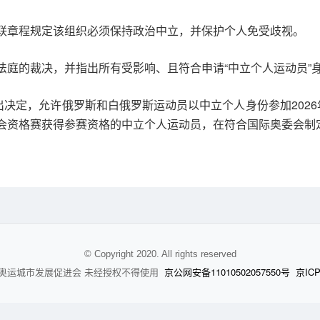
联章程规定该组织必须保持政治中立，并保护个人免受歧视。
法庭的裁决，并指出所有受影响、且符合申请“中立个人运动员”
出决定，允许俄罗斯和白俄罗斯运动员以中立个人身份参加2026年
会资格赛获得参赛资格的中立个人运动员，在符合国际奥委会制
© Copyright 2020. All rights reserved
京公网安备11010502057550号
京ICP
奥运城市发展促进会 未经授权不得使用