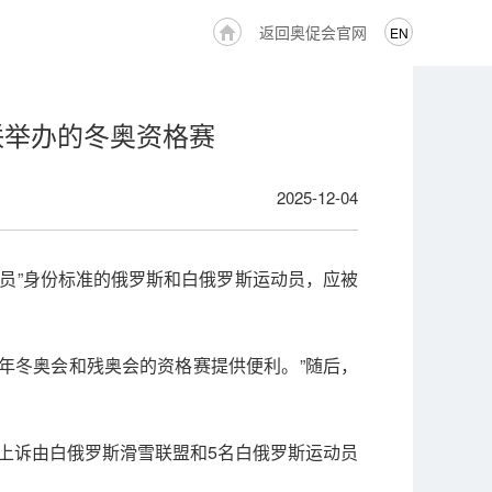
返回奥促会官网
EN
联举办的冬奥资格赛
2025-12-04
动员”身份标准的俄罗斯和白俄罗斯运动员，应被
6年冬奥会和残奥会的资格赛提供便利。”随后，
上诉由白俄罗斯滑雪联盟和5名白俄罗斯运动员