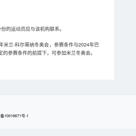
身份的运动员应与该机构联系。
米兰-科尔蒂纳冬奥会，参赛条件与2024年巴
定的参赛条件的前提下，可参加米兰冬奥会。
备10016671号-1