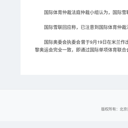
国际体育仲裁法庭仲裁小组认为，国际雪
国际雪联回应称，已注意到国际体育仲裁
国际奥委会执委会曾于9月19日在米兰作
黎奥运会完全一致，即通过国际单项体育联合
版权所有：北京