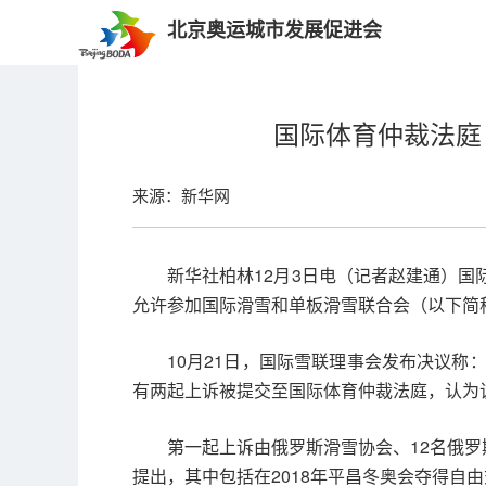
北京奥运城市发展促进会
国际体育仲裁法庭
来源：新华网
新华社柏林12月3日电（记者赵建通）国
允许参加国际滑雪和单板滑雪联合会（以下简称
10月21日，国际雪联理事会发布决议称
有两起上诉被提交至国际体育仲裁法庭，认为
第一起上诉由俄罗斯滑雪协会、12名俄
提出，其中包括在2018年平昌冬奥会夺得自