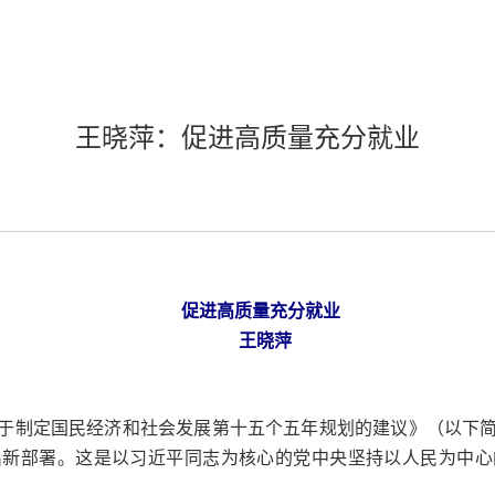
王晓萍：促进高质量充分就业
促进高质量充分就业
王晓萍
于制定国民经济和社会发展第十五个五年规划的建议》（以下
出新部署。这是以习近平同志为核心的党中央坚持以人民为中心
。