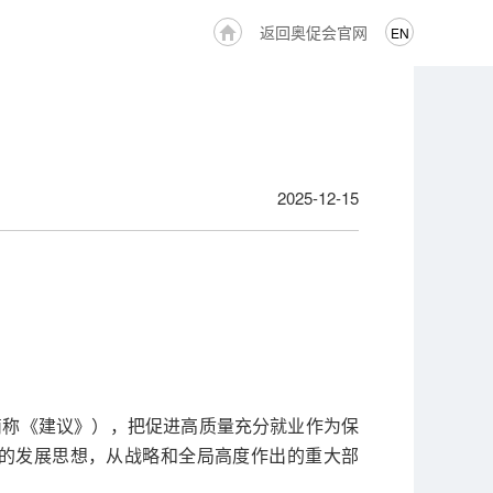
返回奥促会官网
EN
2025-12-15
简称《建议》），把促进高质量充分就业作为保
的发展思想，从战略和全局高度作出的重大部