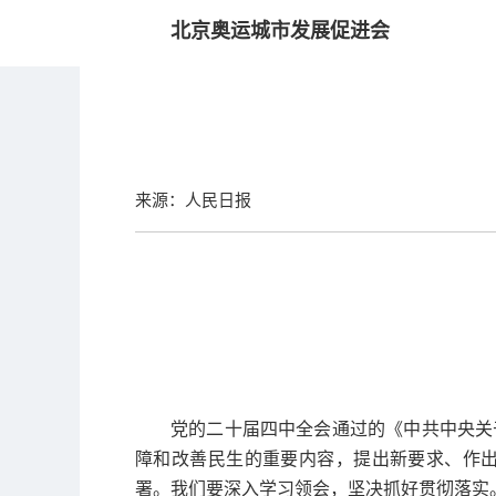
北京奥运城市发展促进会
来源：人民日报
党的二十届四中全会通过的《中共中央关
障和改善民生的重要内容，提出新要求、作
署。我们要深入学习领会，坚决抓好贯彻落实