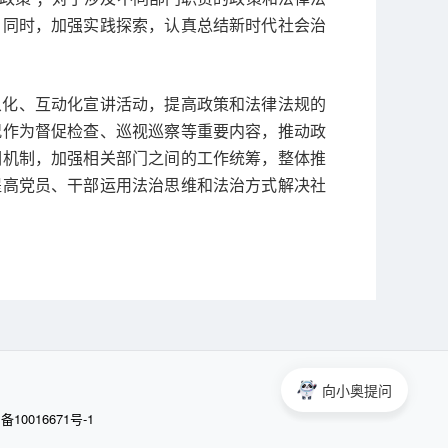
。同时，加强实践探索，认真总结新时代社会治
象化、互动化宣讲活动，提高政策和法律法规的
况作为督促检查、巡视巡察等重要内容，推动政
调机制，加强相关部门之间的工作统筹，整体推
提高党员、干部运用法治思维和法治方式解决社
向小奥提问
备10016671号-1