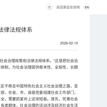
返回奥促会官网
EN
法律法规体系
2026-02-10
善社会治理政策和法律法规体系。”这是把社会治
理体制，为社会治理提供根本性、全局性、长期
坚定不移走中国特色社会主义社会治理之路，坚
作部，在省、市、县级党委组建社会工作部门，
健全，需要抓紧补上这块短板。首先，完善社会
、各类群体，社会治理的活动涉及经济社会生活