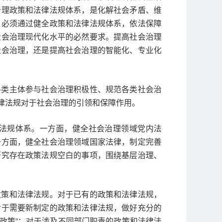
治理政策和法律法规体系，是化解社会矛盾、维
。必须通过健全政策和法律法规体系，依法保障
社会治理现代化水平的必然要求。提高社会治理
社会治理，还是提高社会治理的智能化、专业化
各类主体参与社会治理积极性、规范各类社会治
律法规对于社会治理的引领和保障作用。
法规体系。一方面，健全社会治理领域党内法
一方面，健全社会治理领域国家法律，制定完善
研究存在政策法规空白的事项，围绕基层治理、
政策和法律法规。对于已有的政策和法律法规，
对于需要新制定的政策和法律法规，做好充分的
位政策”；对于涉及不同部门职责的政策和法律法