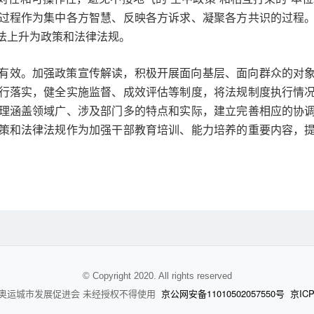
过程作为集中各方智慧、反映各方诉求、凝聚各方共识的过程
法上升为政策和法律法规。
有效。加强政策宣传解读，积极开展面向基层、面向群众的对
行落实，健全实施监督、成效评估等制度，将法规制度执行情
理涵盖领域广、涉及部门多的特点和实际，建立完善相应的协
策和法律法规作为加强干部教育培训、能力培养的重要内容，
© Copyright 2020. All rights reserved
京公网安备11010502057550号
京ICP
奥运城市发展促进会 未经授权不得使用