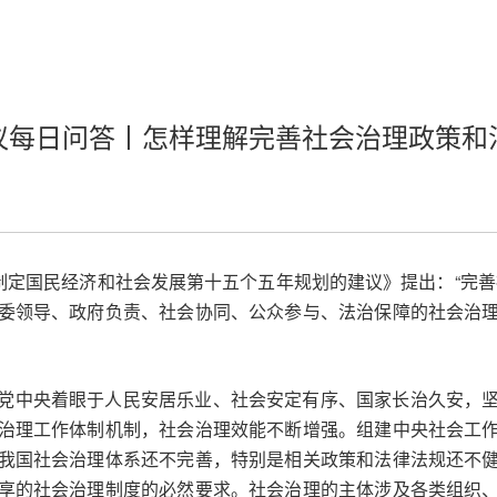
议每日问答丨怎样理解完善社会治理政策和
于制定国民经济和社会发展第十五个五年规划的建议》提出：“完
委领导、政府负责、社会协同、公众参与、法治保障的社会治
党中央着眼于人民安居乐业、社会安定有序、国家长治久安，
治理工作体制机制，社会治理效能不断增强。组建中央社会工
我国社会治理体系还不完善，特别是相关政策和法律法规还不
享的社会治理制度的必然要求。社会治理的主体涉及各类组织