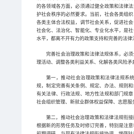
的各领域各方面，必须通过健全政策和法律法
护社会秩序的必然要求。当前，社会各类组织
各类主体合法权益，调节社会关系，促进社会
社会化、法治化、智能化、专业化水平，是社
水平，都离不开有力的政策支持和完善的法律
完善社会治理政策和法律法规体系，必须
理活动、调整各类利益关系、化解各类风险矛
第一，推动社会治理政策和法律法规系
规，制定完善有关条例、规定、办法、规则和
有关法律、行政法规、地方性法规和部门规章
社会组织管理、新就业群体权益保障、志愿服
第二，推动社会治理政策和法律法规衔接
根据新的形势任务及时修订完善，特别是注意
前期调研，与现有法律法规衔接协调，增强针对