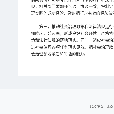
规，相关部门要加强沟通、协调一致，把制定
理实践的成功经验，及时把行之有效的经验做
第三，推动社会治理政策和法律法规运行
知晓度、普及率，形成良好社会环境。严格执
策和法律法规的落地落实。同时，适应社会治
进社会治理各项任务落实见效。把社会治理政
会治理领域矛盾和问题的能力。
版权所有：北京