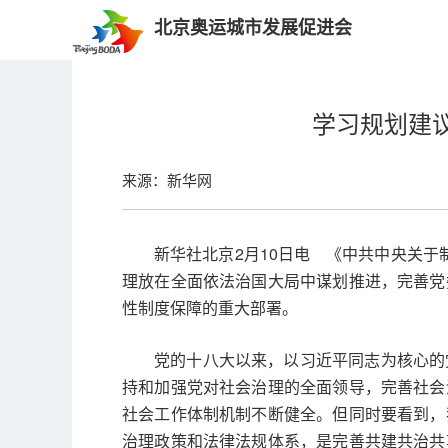
北京奥运城市发展促进会
学习规划建
来源：新华网
新华社北京2月10日电 《中共中央关
理放在全面依法治国大局中谋划推进，完善党
性制度保障的重大部署。
党的十八大以来，以习近平同志为核心的
持和加强党对社会治理的全面领导，完善社会
社会工作体制机制不断健全。但同时要看到，
治理政策和法律法规体系，是完善共建共治共