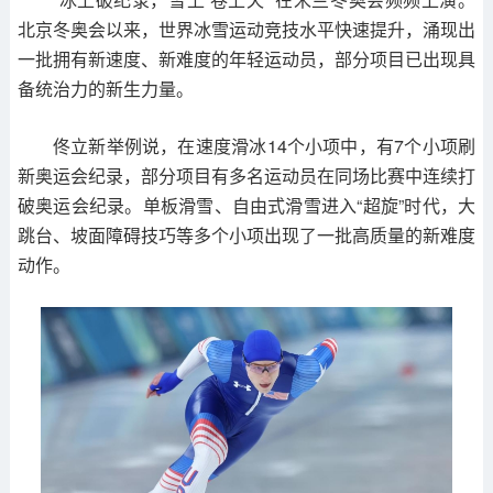
北京冬奥会以来，世界冰雪运动竞技水平快速提升，涌现出
一批拥有新速度、新难度的年轻运动员，部分项目已出现具
备统治力的新生力量。
佟立新举例说，在速度滑冰14个小项中，有7个小项刷
新奥运会纪录，部分项目有多名运动员在同场比赛中连续打
破奥运会纪录。单板滑雪、自由式滑雪进入“超旋”时代，大
跳台、坡面障碍技巧等多个小项出现了一批高质量的新难度
动作。