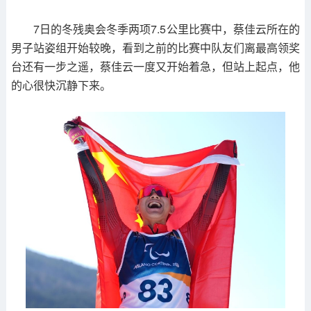
7日的冬残奥会冬季两项7.5公里比赛中，蔡佳云所在的
男子站姿组开始较晚，看到之前的比赛中队友们离最高领奖
台还有一步之遥，蔡佳云一度又开始着急，但站上起点，他
的心很快沉静下来。