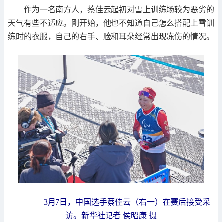
作为一名南方人，蔡佳云起初对雪上训练场较为恶劣的
天气有些不适应。刚开始，他也不知道自己怎么搭配上雪训
练时的衣服，自己的右手、脸和耳朵经常出现冻伤的情况。
3月7日，中国选手蔡佳云（右一）在赛后接受采
访。新华社记者 侯昭康 摄