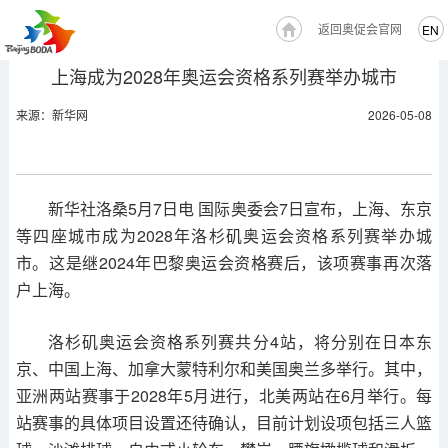
返回奥促会官网
EN
上海成为2028年奥运会资格系列赛举办城市
来源：新华网
2026-05-08
新华社洛桑5月7日电 国际奥委会7日宣布，上海、东京
等四座城市成为2028年洛杉矶奥运会资格系列赛举办城
市。这是继2024年巴黎奥运会资格赛后，该项赛事再次落
户上海。
洛杉矶奥运会资格系列赛共分4站，将分别在日本东
京、中国上海、加拿大蒙特利尔和美国奥兰多举行。其中，
亚洲两站赛事于2028年5月进行，北美两站在6月举行。每
站赛事的具体项目设置还待确认，目前计划设项包括三人篮