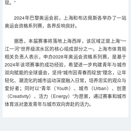
现。”
2024年巴黎奥运会前，上海和布达佩斯各举办了一站
奥运会资格系列赛，各界反响良好。
据悉，本届赛事将落地上海西岸，该区域正是上海“一
江一河”世界级滨水区的核心组成部分之一。上海市体育局
相关负责人表示，申办2028年奥运会资格系列赛，是基于
2024年该项赛事的成功经验，希望进一步构建青年与城市
双向赋能的全球盛会，坚持“城市因青春而绽放”理念，让年
轻化、潮流化的城市运动深度融入日常，培养忠实的观众与
爱好者；同时以“青年（Youth）、城市（Urban）、创意
（Creativity）、活力（Energy）”为愿景，通过赛事和城市
体育派对激发青年与城市双向奔赴的活力。