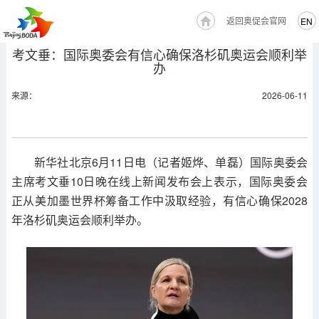
返回奥促会官网
EN
考文垂：国际奥委会有信心确保洛杉矶奥运会顺利举
办
来源：
2026-06-11
新华社北京6月11日电（记者姬烨、单磊）国际奥委会
主席考文垂10日晚在线上新闻发布会上表示，国际奥委会
正从美加墨世界杯筹备工作中汲取经验，有信心确保2028
年洛杉矶奥运会顺利举办。