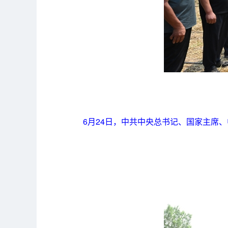
6月24日，中共中央总书记、国家主席