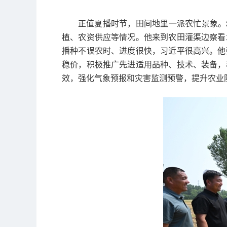
正值夏播时节，田间地里一派农忙景象。
植、农资供应等情况。他来到农田灌渠边察看
播种不误农时、进度很快，习近平很高兴。他
稳价，积极推广先进适用品种、技术、装备，
效，强化气象预报和灾害监测预警，提升农业