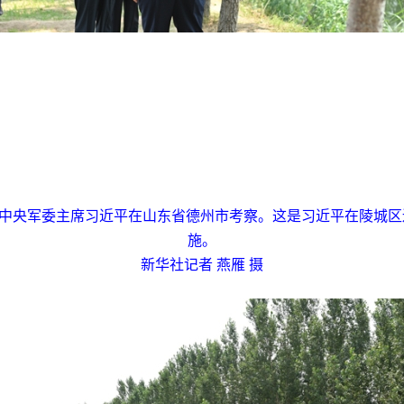
、中央军委主席习近平在山东省德州市考察。这是习近平在陵城
施。
新华社记者 燕雁 摄