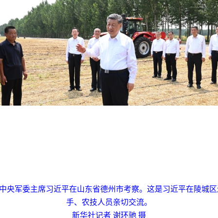
、中央军委主席习近平在山东省德州市考察。这是习近平在陵城
手、农技人员亲切交流。
新华社记者 谢环驰 摄