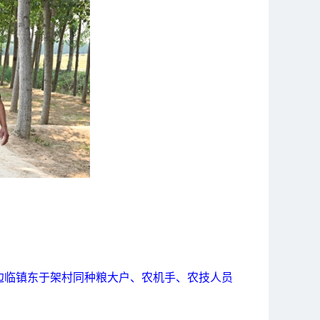
边临镇东于架村同种粮大户、农机手、农技人员