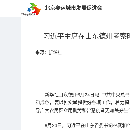
北京奥运城市发展促进会
习近平主席在山东德州考察
来源：新华社
新华社山东德州6月24日电 中共中央
和成色，要以扎实举措做好各项工作，着力提
导广大农民群众用勤劳和智慧创造更加美好生
6月24日，习近平在山东省委书记林武和