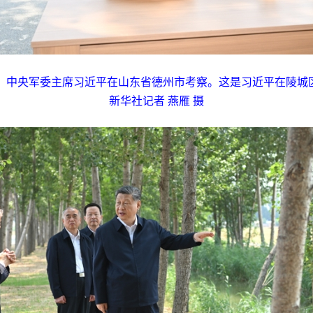
席、中央军委主席习近平在山东省德州市考察。这是习近平在陵城区
新华社记者 燕雁 摄