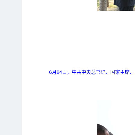
6月24日，中共中央总书记、国家主席