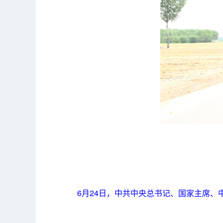
6月24日，中共中央总书记、国家主席