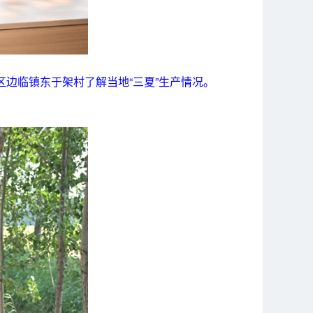
边临镇东于架村了解当地“三夏”生产情况。