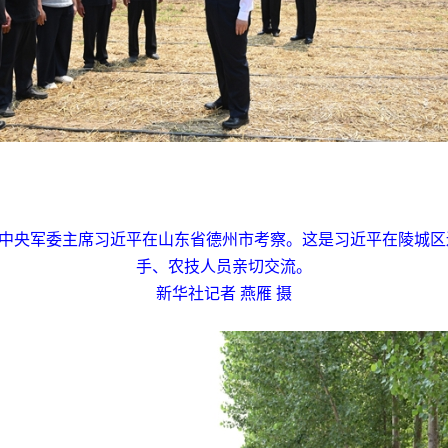
、中央军委主席习近平在山东省德州市考察。这是习近平在陵城
手、农技人员亲切交流。
新华社记者 燕雁 摄