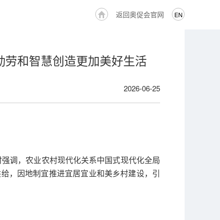
返回奥促会官网
EN
勤劳和智慧创造更加美好生活
2026-06-25
察时强调，农业农村现代化关系中国式现代化全局
供给，因地制宜推进宜居宜业和美乡村建设，引