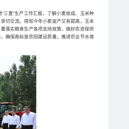
“三夏”生产工作汇报，了解小麦收成、玉米种
员亲切交流。得知今年小麦亩产又有提高，玉米
。要落实粮食生产各项支持政策，做好农资保供
施，确保高标准农田建设质量，推进农业节水增