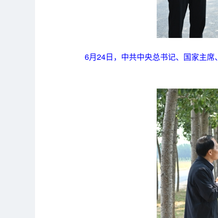
6月24日，中共中央总书记、国家主