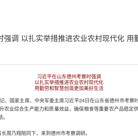
时强调 以扎实举措推进农业农村现代化 用
习近平在山东德州考察时强调
以扎实举措推进农业农村现代化
用勤劳和智慧创造更加美好生活
总书记、国家主席、中央军委主席习近平24日在山东省德州市考
升农业综合生产能力和质量效益，确保粮食等重要农产品稳定
活。
省长周乃翔陪同下，来到德州市考察调研。