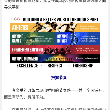
会的管理负担与成本，建议在成本控制与传统管理效率之间
寻求平衡。
把握节奏
考文垂的改革展现出鲜明的节奏感——并非全面铺开，
而是有所为、有所不为。
在电竞领域，她上任不久即终止了与沙特阿拉伯合作举