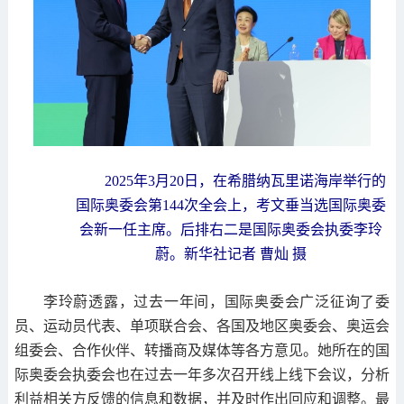
2025年3月20日，在希腊纳瓦里诺海岸举行的
国际奥委会第144次全会上，考文垂当选国际奥委
会新一任主席。后排右二是国际奥委会执委李玲
蔚。新华社记者 曹灿 摄
李玲蔚透露，过去一年间，国际奥委会广泛征询了委
员、运动员代表、单项联合会、各国及地区奥委会、奥运会
组委会、合作伙伴、转播商及媒体等各方意见。她所在的国
际奥委会执委会也在过去一年多次召开线上线下会议，分析
利益相关方反馈的信息和数据，并及时作出回应和调整。最