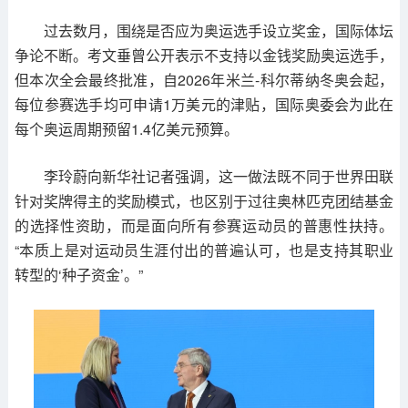
过去数月，围绕是否应为奥运选手设立奖金，国际体坛
争论不断。考文垂曾公开表示不支持以金钱奖励奥运选手，
但本次全会最终批准，自2026年米兰-科尔蒂纳冬奥会起，
每位参赛选手均可申请1万美元的津贴，国际奥委会为此在
每个奥运周期预留1.4亿美元预算。
李玲蔚向新华社记者强调，这一做法既不同于世界田联
针对奖牌得主的奖励模式，也区别于过往奥林匹克团结基金
的选择性资助，而是面向所有参赛运动员的普惠性扶持。
“本质上是对运动员生涯付出的普遍认可，也是支持其职业
转型的‘种子资金’。”