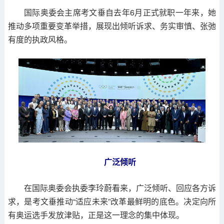
国际奥委会主席考文垂自去年6月正式就职一年来，她
推动多项重要变革举措，展现出倾听诉求、务实审慎、张弛
有度的执政风格。
广泛倾听
在国际奥委会执委李玲蔚看来，广泛倾听、回应各方诉
求，是考文垂推动“适应未来”改革最鲜明的底色。决定向所
有奥运选手发放津贴，正是这一理念的集中体现。