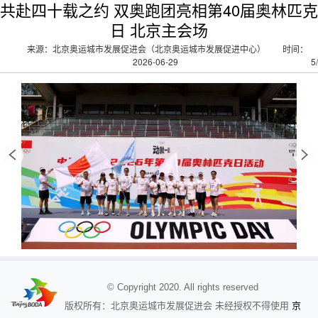
共赴四十载之约 双奥跑团亮相第40届奥林匹克
日 北京主会场
来源：北京奥运城市发展促进会（北京奥运城市发展促进中心）
时间：
2026-06-29
5
/
© Copyright 2020. All rights reserved
京
版权所有：北京奥运城市发展促进会 未经授权不得使用