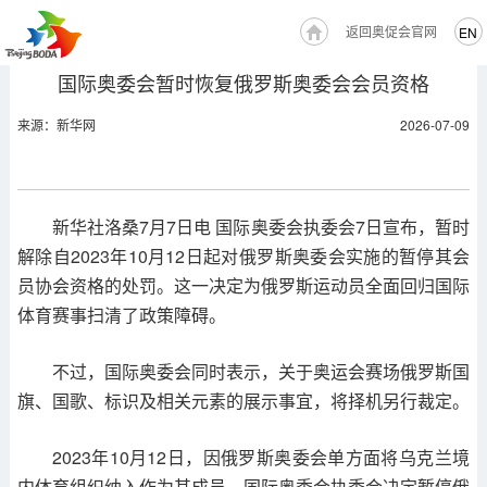
返回奥促会官网
EN
国际奥委会暂时恢复俄罗斯奥委会会员资格
来源：新华网
2026-07-09
新华社洛桑7月7日电 国际奥委会执委会7日宣布，暂时
解除自2023年10月12日起对俄罗斯奥委会实施的暂停其会
员协会资格的处罚。这一决定为俄罗斯运动员全面回归国际
体育赛事扫清了政策障碍。
不过，国际奥委会同时表示，关于奥运会赛场俄罗斯国
旗、国歌、标识及相关元素的展示事宜，将择机另行裁定。
2023年10月12日，因俄罗斯奥委会单方面将乌克兰境
内体育组织纳入作为其成员，国际奥委会执委会决定暂停俄